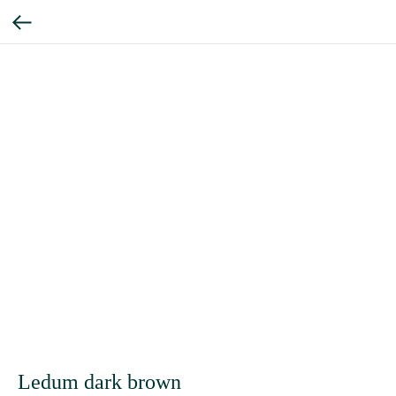
Ledum dark brown