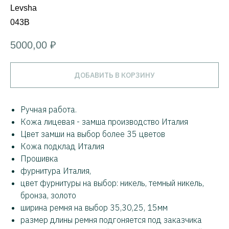
Levsha
043B
5000,00
₽
ДОБАВИТЬ В КОРЗИНУ
Ручная работа.
Кожа лицевая - замша производство Италия
Цвет замши на выбор более 35 цветов
Кожа подклад Италия
Прошивка
фурнитура Италия,
цвет фурнитуры на выбор: никель, темный никель,
бронза, золото
ширина ремня на выбор 35,30,25, 15мм
размер длины ремня подгоняется под заказчика