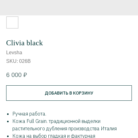
Clivia black
Levsha
SKU:
026B
6 000
₽
ДОБАВИТЬ В КОРЗИНУ
Ручная работа.
Кожа Full Grain. традиционной выделки
растительного дубления производства Италия
Кожа на выбор гладкая и фактурная