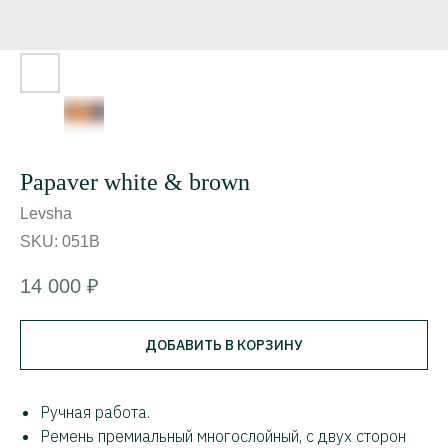
Papaver white & brown
Levsha
SKU:
051B
14 000
₽
ДОБАВИТЬ В КОРЗИНУ
Ручная работа.
Ремень премиальный многослойный, с двух сторон