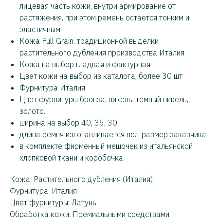
лицевая часть кожи, внутри армирование от
растяжения, при этом ремень остается тонким и
эластичным
Кожа Full Grain. традиционной выделки
растительного дубления производства Италия
Кожа на выбор гладкая и фактурная
Цвет кожи на выбор из каталога, более 30 шт
Фурнитура Италия
Цвет фурнитуры бронза, никель, темный никель,
золото.
ширина на выбор 40, 35, 30
длина ремня изготавливается под размер заказчика
в комплекте фирменный мешочек из итальянской
хлопковой ткани и коробочка
Кожа: Растительного дубления (Италия)
Фурнитура: Италия
Цвет фурнитуры: Латунь
Обработка кожи: Премиальными средствами