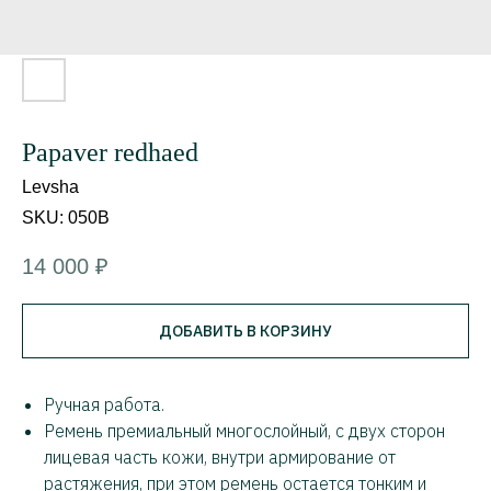
Papaver redhaed
Levsha
SKU:
050B
14 000
₽
ДОБАВИТЬ В КОРЗИНУ
Ручная работа.
Ремень премиальный многослойный, с двух сторон
лицевая часть кожи, внутри армирование от
растяжения, при этом ремень остается тонким и